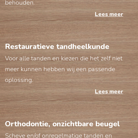
behouden.
Lees meer
Restauratieve tandheelkunde
Voor alle tanden en kiezen die het zelf niet
meer kunnen hebben wij een passende
oplossing.
Lees meer
Orthodontie, onzichtbare beugel
Scheve en/of onregelmatige tanden en