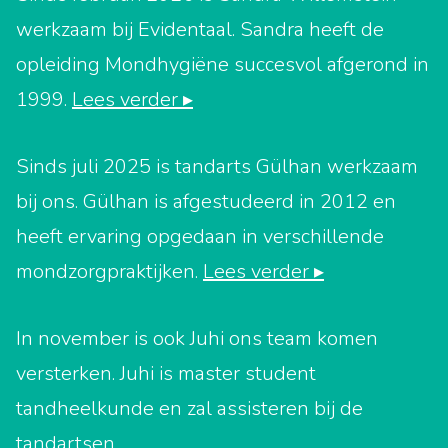
werkzaam bij Evidentaal. Sandra heeft de
opleiding Mondhygiëne succesvol afgerond in
1999.
Lees verder ▸
Sinds juli 2025 is tandarts Gülhan werkzaam
bij ons. Gülhan is afgestudeerd in 2012 en
heeft ervaring opgedaan in verschillende
mondzorgpraktijken.
Lees verder ▸
In november is ook Juhi ons team komen
versterken. Juhi is master student
tandheelkunde en zal assisteren bij de
tandartsen.