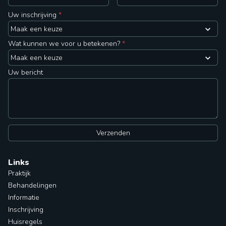
Uw inschrijving
*
Wat kunnen we voor u betekenen?
*
Uw bericht
Verzenden
Links
Praktijk
Behandelingen
Informatie
Inschrijving
Huisregels