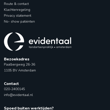
Route & contact
Klachtenregeling
Privacy statement
No- show patiënten
Bezoekadres
Paalbergweg 26-36
1105 BV Amsterdam
Contact
020-2400145
info@evidentaal.nl
Spoed buiten werktijden?