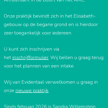
Onze praktijk bevindt zich in het Elisabeth-
gebouw op de begane grond en is hierdoor
zeer toegankelijk voor iedereen.
U kunt zich inschrijven via
het
inschrijfformulier
. Wij bellen u graag terug
voor het plannen van een intake.
Wij van Evidentaal verwelkomen u graag in
onze
nieuwe praktijk
.
Sinds februari 2026 is Sandra Willemstein