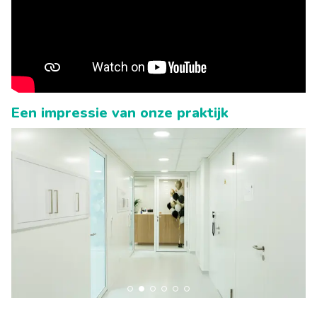
Een impressie van onze praktijk