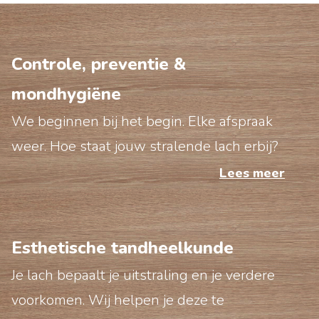
Controle, preventie &
mondhygiëne
We beginnen bij het begin. Elke afspraak
weer. Hoe staat jouw stralende lach erbij?
Lees meer
Esthetische tandheelkunde
Je lach bepaalt je uitstraling en je verdere
voorkomen. Wij helpen je deze te